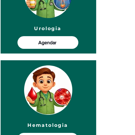
Urologia
Agendar
Hematologia