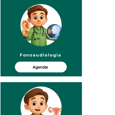
Fonoaudiologia
Agendar