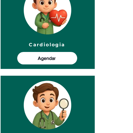
Cardiologia
Agendar