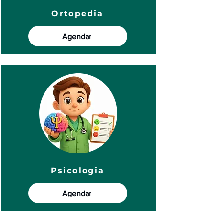
Ortopedia
Agendar
Psicologia
Agendar