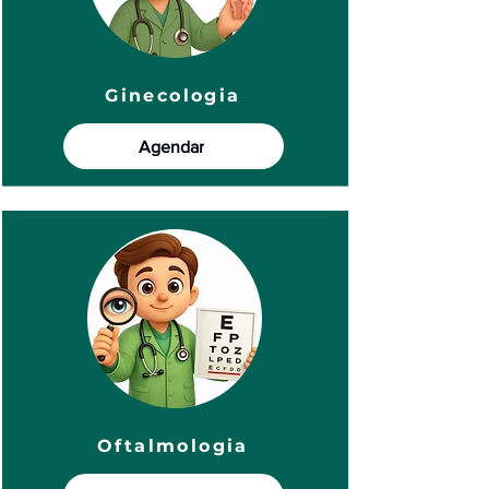
Ginecologia
Agendar
Oftalmologia