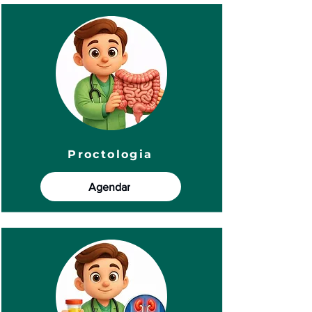
Proctologia
Agendar