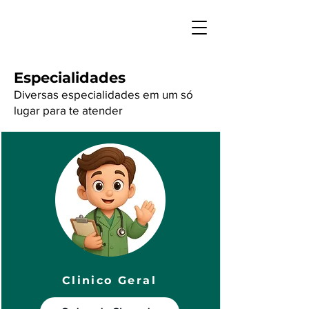
Especialidades
Diversas especialidades em um só
lugar para te atender
Agendar
Clinico Geral