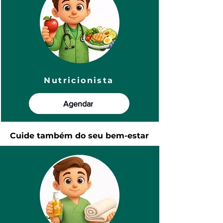
Nutricionista
Agendar
Cuide também do seu bem-estar